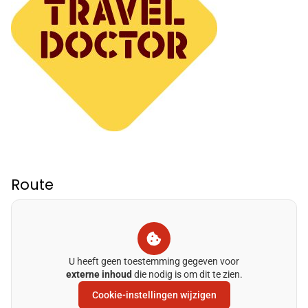
Route
U heeft geen toestemming gegeven voor
externe inhoud
die nodig is om dit te zien.
Cookie-instellingen wijzigen