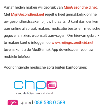
Vanaf heden maken wij gebruik van
MijnGezondheid.net
.
Met
MijnGezondheid.net
regelt u heel gemakkelijk online
uw gezondheidszaken bij uw huisarts. U kunt dan denken
aan online afspraak maken, medicatie bestellen, medische
gegevens inzien, e-consult aanvragen. Om hiervan gebruik
te maken kunt u inloggen op
www.mijngezondheid.net
tevens kunt u de MedGemak App downloaden voor uw
mobiele telefoon.
Voor dringende medische zorg buiten kantooruren: