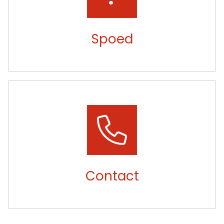
Spoed
Contact