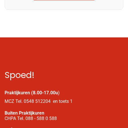
Spoed!
Praktijkuren (8.00-17.00u
)
MCZ Tel. 0548 512204 en toets 1
Buiten Praktijkuren
CHPA Tel. 088 - 588 0 588