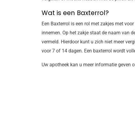
Wat is een Baxterrol?
Een Baxterrol is een rol met zakjes met voo
innemen. Op het zakje staat de naam van de
vermeld. Hierdoor kunt u zich niet meer ve
voor 7 of 14 dagen. Een baxterrol wordt vol
Uw apotheek kan u meer informatie geven ov