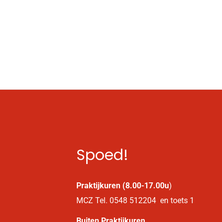
Spoed!
Praktijkuren (8.00-17.00u
)
MCZ Tel. 0548 512204 en toets 1
Buiten Praktijkuren