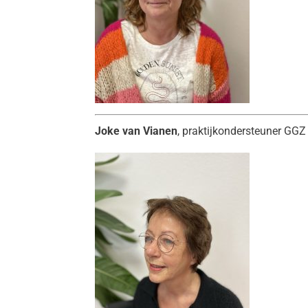
Joke van Vianen
, praktijkondersteuner GGZ