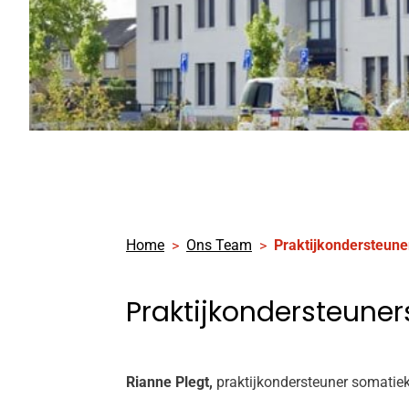
Home
Ons Team
Praktijkondersteune
Praktijkondersteuner
Rianne Plegt,
praktijkondersteuner somatie