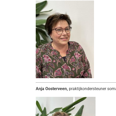
Anja Oosterveen,
praktijkondersteuner som