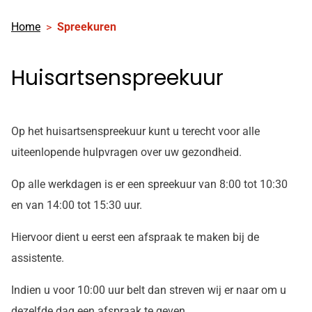
Home
Spreekuren
Huisartsenspreekuur
Op het huisartsenspreekuur kunt u terecht voor alle
uiteenlopende hulpvragen over uw gezondheid.
Op alle werkdagen is er een spreekuur van 8:00 tot 10:30
en van 14:00 tot 15:30 uur.
Hiervoor dient u eerst een afspraak te maken bij de
assistente.
Indien u voor 10:00 uur belt dan streven wij er naar om u
dezelfde dag een afspraak te geven.