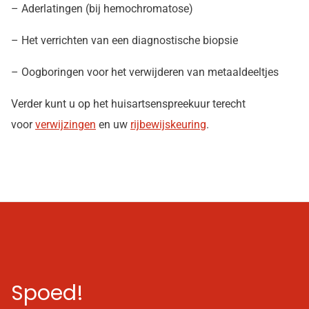
– Aderlatingen (bij hemochromatose)
– Het verrichten van een diagnostische biopsie
– Oogboringen voor het verwijderen van metaaldeeltjes
Verder kunt u op het huisartsenspreekuur terecht
voor
verwijzingen
en uw
rijbewijskeuring
.
Spoed!