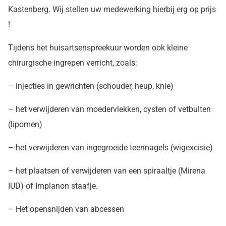
Kastenberg. Wij stellen uw medewerking hierbij erg op prijs
!
Tijdens het huisartsenspreekuur worden ook kleine
chirurgische ingrepen verricht, zoals:
– injecties in gewrichten (schouder, heup, knie)
– het verwijderen van moedervlekken, cysten of vetbulten
(lipomen)
– het verwijderen van ingegroeide teennagels (wigexcisie)
– het plaatsen of verwijderen van een spiraaltje (Mirena
IUD) of Implanon staafje.
– Het opensnijden van abcessen