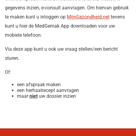
gegevens inzien, e-consult aanvragen. Om hiervan gebruik
te maken kunt u inloggen op
MijnGezondheid.net
tevens
kunt u hier de MedGemak App downloaden voor uw
mobiele telefoon.
Via deze app kunt u ook uw vraag stellen/een bericht
sturen.
Of:
een afspraak maken
een herhaalrecept aanvragen
maar
niet
uw dossier inzien