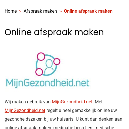
Home
Afspraak maken
Online afspraak maken
Online afspraak maken
Wij maken gebruik van
MijnGezondheid.net
. Met
MijnGezondheid.net
regelt u heel gemakkelijk online uw
gezondheidszaken bij uw huisarts. U kunt dan denken aan
online afspraak maken, medicatie bestellen, medische