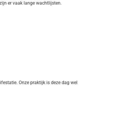
ijn er vaak lange wachtlijsten.
estatie. Onze praktijk is deze dag wel