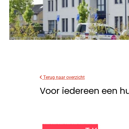
Terug naar overzicht
Voor iedereen een hu