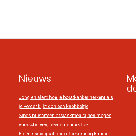
Nieuws
Mo
d
Jong en alert: hoe je borstkanker herkent als
je verder kijkt dan een knobbeltje
Sinds huisartsen afslankmedicijnen mogen
voorschrijven, neemt gebruik toe
Eigen risico gaat onder toekomstig kabinet