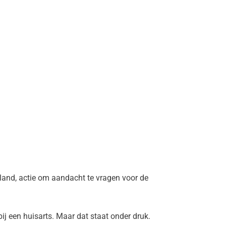
rland, actie om aandacht te vragen voor de
ij een huisarts. Maar dat staat onder druk.