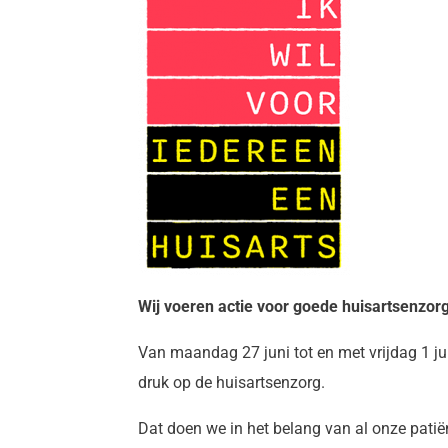
Wij voeren actie voor goede huisartsenzor
Van maandag 27 juni tot en met vrijdag 1 ju
druk op de huisartsenzorg.
Dat doen we in het belang van al onze patië